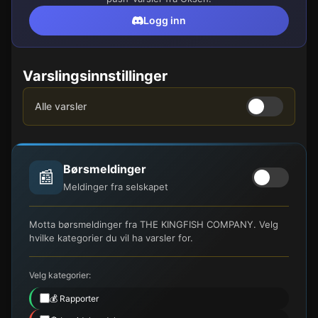
Logg inn
Varslingsinnstillinger
Alle varsler
Børsmeldinger
📰
Meldinger fra selskapet
Motta børsmeldinger fra THE KINGFISH COMPANY. Velg
hvilke kategorier du vil ha varsler for.
Velg kategorier:
💰 Rapporter