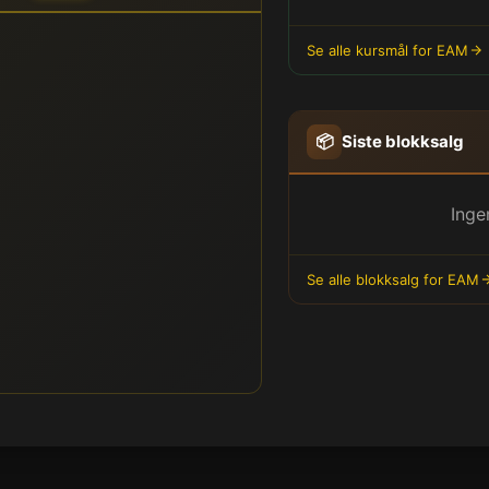
Se alle kursmål for EAM
📦
Siste blokksalg
Inge
Se alle blokksalg for EAM