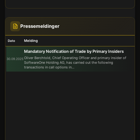
Pressemeldinger
Melding
Dato
Mandatory Notification of Trade by Primary Insiders
Oliver Berchtold, Chief Operating Officer and primary insider of
30.09.2025
SoftwareOne Holding AG, has carried out the following
transactions in call options in...