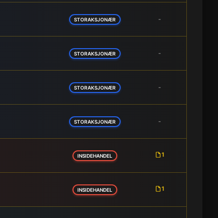
-
STORAKSJONÆR
-
STORAKSJONÆR
-
STORAKSJONÆR
-
STORAKSJONÆR
1
INSIDEHANDEL
1
INSIDEHANDEL