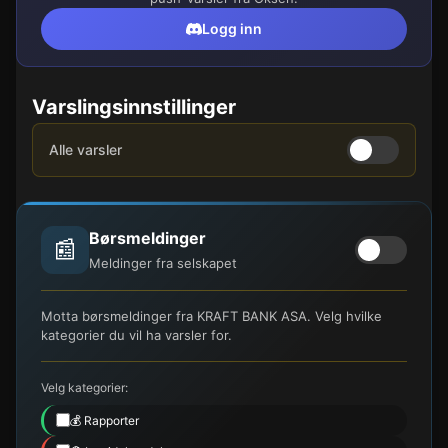
Logg inn
Varslingsinnstillinger
Alle varsler
Børsmeldinger
📰
Meldinger fra selskapet
Motta børsmeldinger fra KRAFT BANK ASA. Velg hvilke
kategorier du vil ha varsler for.
Velg kategorier:
💰 Rapporter