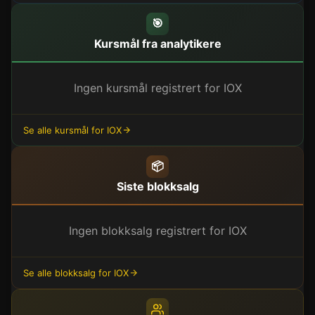
🎯
Kursmål fra analytikere
Ingen kursmål registrert for IOX
Se alle kursmål for IOX
📦
Siste blokksalg
Ingen blokksalg registrert for IOX
Se alle blokksalg for IOX