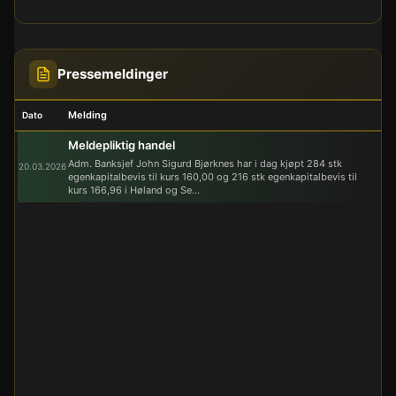
Pressemeldinger
Melding
Dato
Meldepliktig handel
Adm. Banksjef John Sigurd Bjørknes har i dag kjøpt 284 stk
20.03.2026
egenkapitalbevis til kurs 160,00 og 216 stk egenkapitalbevis til
kurs 166,96 i Høland og Se...