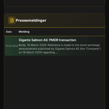
Pressemeldinger
Melding
Dato
Gigante Salmon AS: PMDR transaction
Bodø, 19 March 2026: Reference is made to the stock exchange
19.03.2026
announcement published by Gigante Salmon AS (the "Company")
on 18 March 2026 regarding ...