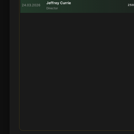
Jeffrey Currie
24.03.2026
250
Director