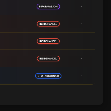
-
INFORMASJON
-
INSIDEHANDEL
-
INSIDEHANDEL
-
INSIDEHANDEL
-
STORAKSJONÆR