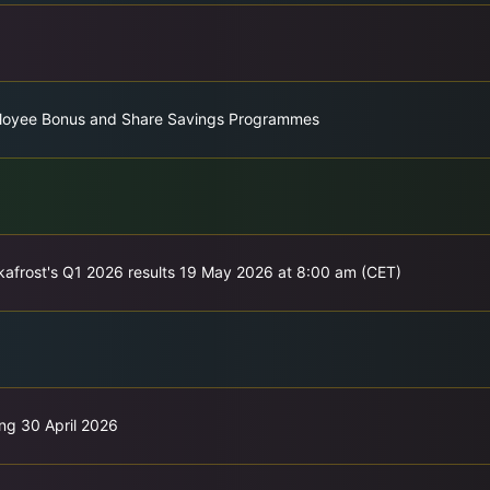
ployee Bonus and Share Savings Programmes
akkafrost's Q1 2026 results 19 May 2026 at 8:00 am (CET)
ng 30 April 2026