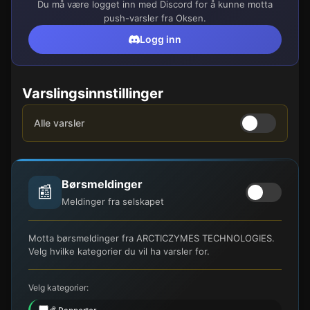
Du må være logget inn med Discord for å kunne motta
push-varsler fra Oksen.
Logg inn
Varslingsinnstillinger
Alle varsler
Børsmeldinger
📰
Meldinger fra selskapet
Motta børsmeldinger fra ARCTICZYMES TECHNOLOGIES.
Velg hvilke kategorier du vil ha varsler for.
Velg kategorier: