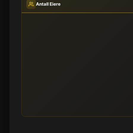
Antall Eiere