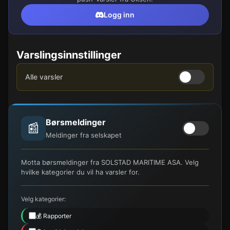
Logg inn
Varslingsinnstillinger
Alle varsler
Børsmeldinger
📰
Meldinger fra selskapet
Motta børsmeldinger fra SOLSTAD MARITIME ASA. Velg
hvilke kategorier du vil ha varsler for.
Velg kategorier:
💰 Rapporter