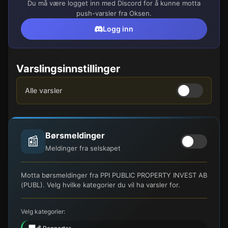
Du må være logget inn med Discord for å kunne motta
push-varsler fra Oksen.
Logg inn
Varslingsinnstillinger
Alle varsler
Børsmeldinger
📰
Meldinger fra selskapet
Motta børsmeldinger fra PPI PUBLIC PROPERTY INVEST AB
(PUBL). Velg hvilke kategorier du vil ha varsler for.
Velg kategorier: